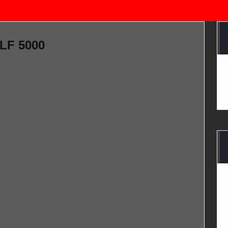
TLF 5000