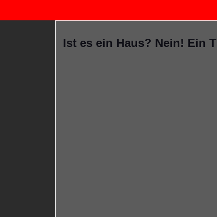
Ist es ein Haus? Nein! Ein 