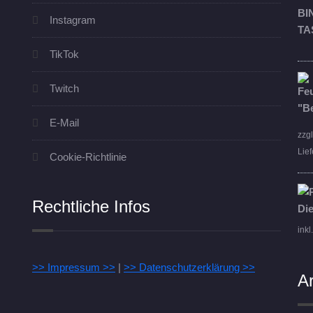
Instagram
TikTok
Twitch
E-Mail
zzg
Lief
Cookie-Richtlinie
Rechtliche Infos
inkl
>> Impressum >>
|
>> Datenschutzerklärung >>
A