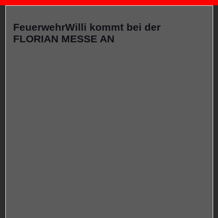
FeuerwehrWilli kommt bei der
FLORIAN MESSE AN