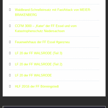
Waldbrand-Schnelleinsatz mit FastAttack von MEIER-
BRAKENBERG
CCFM 3000 – „Kater“ der FF Essel und vom
Katastrophenschutz Niedersachsen
Feuerwehrhaus der FF Essel #ganzneu
LF 20 der FF WALSRODE (Teil 3)
LF 20 der FF WALSRODE (Teil 2)
LF 20 der FF WALSRODE
HLF 20/16 der FF Bönningstedt