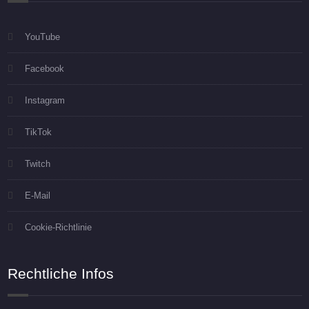
YouTube
Facebook
Instagram
TikTok
Twitch
E-Mail
Cookie-Richtlinie
Rechtliche Infos