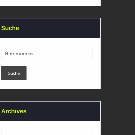
Suche
Archives
Archives