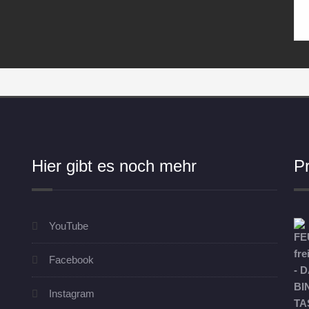
Hier gibt es noch mehr
P
YouTube
Facebook
Instagram