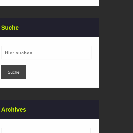
Suche
Archives
Archives