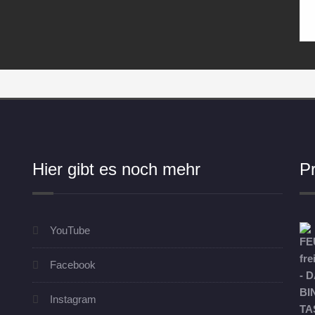
Hier gibt es noch mehr
P
YouTube
Facebook
Instagram