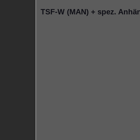
TSF-W (MAN) + spez. Anhä