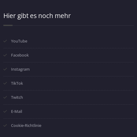
Hier gibt es noch mehr
YouTube
Facebook
Instagram
TikTok
Twitch
E-Mail
Cookie-Richtlinie