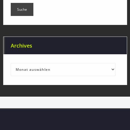
Archives
Archives