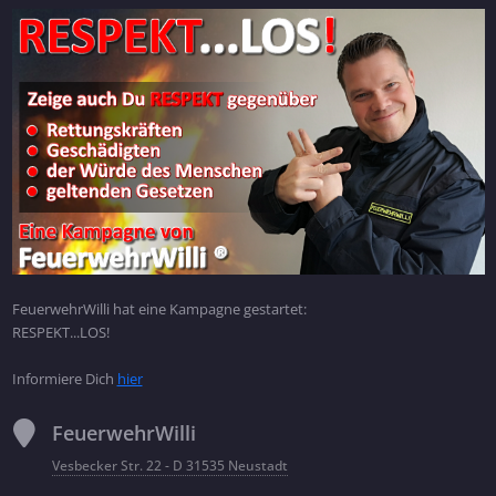
FeuerwehrWilli hat eine Kampagne gestartet:
RESPEKT...LOS!
Informiere Dich
hier
FeuerwehrWilli
Vesbecker Str. 22 - D 31535 Neustadt