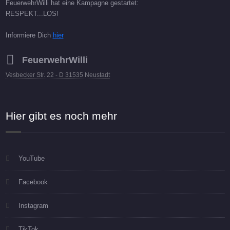
FeuerwehrWilli hat eine Kampagne gestartet:
RESPEKT...LOS!
Informiere Dich
hier
FeuerwehrWilli
Vesbecker Str. 22 - D 31535 Neustadt
Hier gibt es noch mehr
YouTube
Facebook
Instagram
TikTok