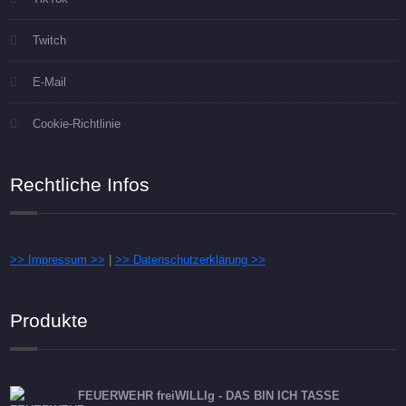
Twitch
E-Mail
Cookie-Richtlinie
Rechtliche Infos
>> Impressum >>
|
>> Datenschutzerklärung >>
Produkte
FEUERWEHR freiWILLIg - DAS BIN ICH TASSE