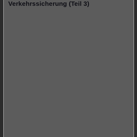
Verkehrssicherung (Teil 3)