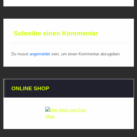
Schreibe einen Kommentar
Du musst
angemeldet
sein, um einen Kommentar abzugeben.
ONLINE SHOP