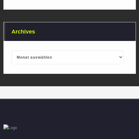
Archives
Archives