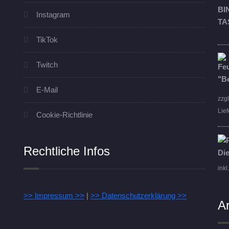
Instagram
TikTok
Twitch
E-Mail
zzg
Lief
Cookie-Richtlinie
Rechtliche Infos
inkl
>> Impressum >>
|
>> Datenschutzerklärung >>
A