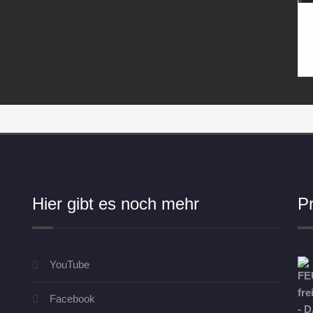
Hier gibt es noch mehr
P
YouTube
Facebook