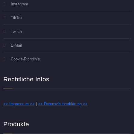
Instagram
TikTok
Twitch
E-Mail
Cookie-Richtlinie
Rechtliche Infos
>> Impressum >>
|
>> Datenschutzerklärung >>
Produkte