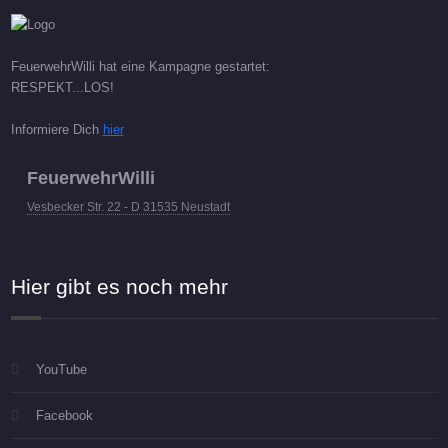
FeuerwehrWilli hat eine Kampagne gestartet:
RESPEKT...LOS!
Informiere Dich
hier
FeuerwehrWilli
Vesbecker Str. 22 - D 31535 Neustadt
Hier gibt es noch mehr
YouTube
Facebook