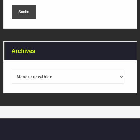
Archives
Archives