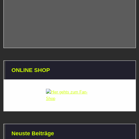
ONLINE SHOP
Neuste Beiträge