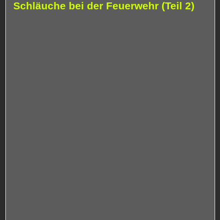
Schläuche bei der Feuerwehr (Teil 2)