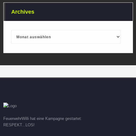
Archives
Archives
FeuerwehrWilli hat eine Kampagne gestartet:
RESPEKT...LOS!