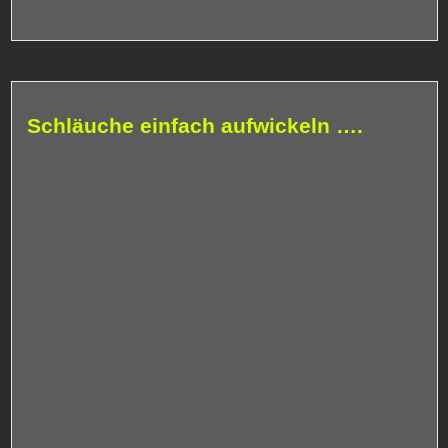
Schläuche einfach aufwickeln ….