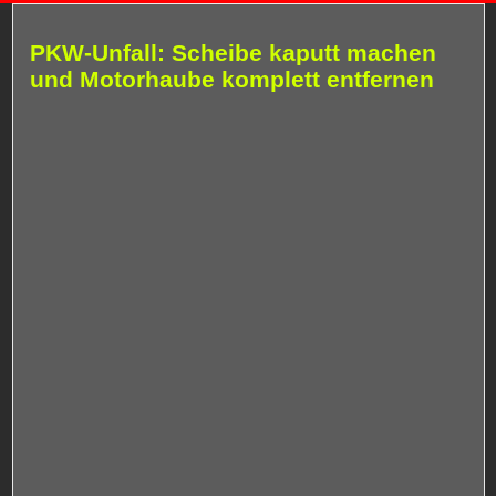
PKW-Unfall: Scheibe kaputt machen
und Motorhaube komplett entfernen