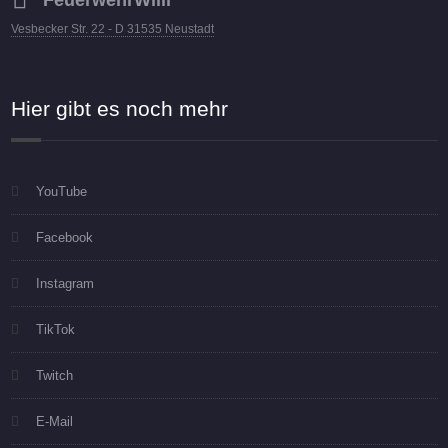
FeuerwehrWilli
Vesbecker Str. 22 - D 31535 Neustadt
Hier gibt es noch mehr
YouTube
Facebook
Instagram
TikTok
Twitch
E-Mail