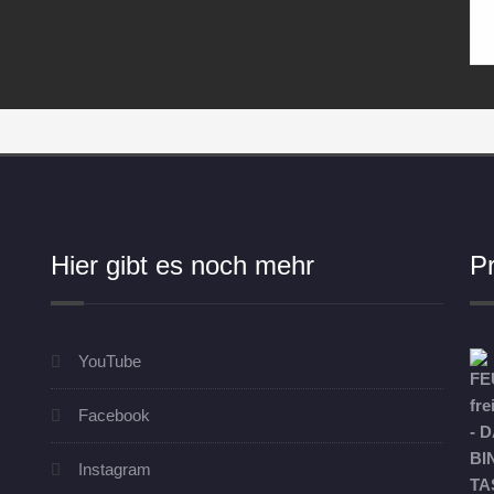
Hier gibt es noch mehr
P
YouTube
Facebook
Instagram