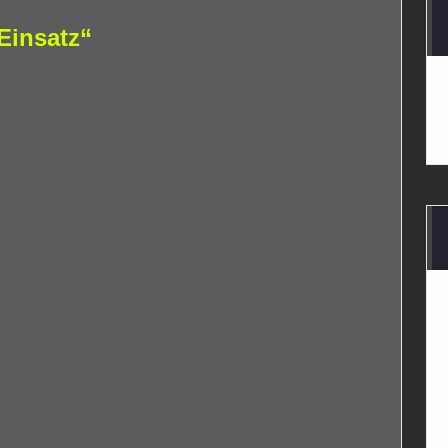
Einsatz“