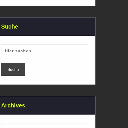
Suche
Archives
Archives