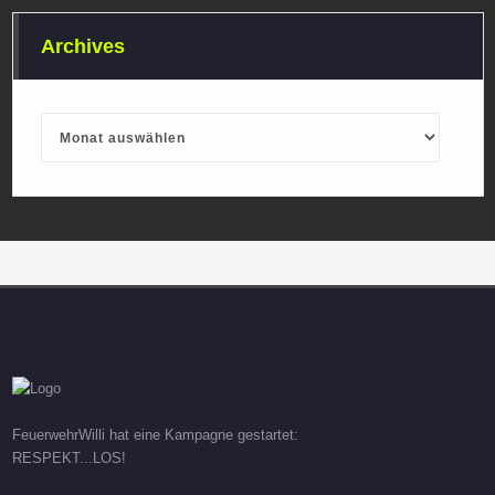
Archives
Archives
FeuerwehrWilli hat eine Kampagne gestartet:
RESPEKT...LOS!