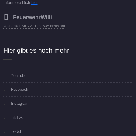
Informiere Dich
hier
FeuerwehrWilli
Vesbecker Str. 22 - D 31535 Neustadt
Hier gibt es noch mehr
YouTube
Facebook
Instagram
TikTok
Twitch