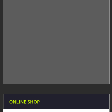
ONLINE SHOP