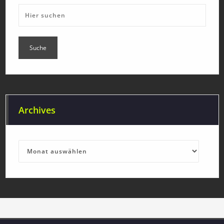
Archives
Archives