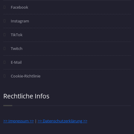
Facebook
Instagram
TikTok
Twitch
E-Mail
Cookie-Richtlinie
Rechtliche Infos
>> Impressum >>
|
>> Datenschutzerklärung >>