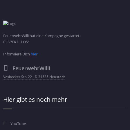
FeuerwehrWilli hat eine Kampagne gestartet:
RESPEKT...LOS!
Informiere Dich
hier
FeuerwehrWilli
Vesbecker Str. 22 - D 31535 Neustadt
Hier gibt es noch mehr
YouTube