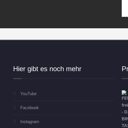
Hier gibt es noch mehr
P
YouTube
Facebook
Instagram