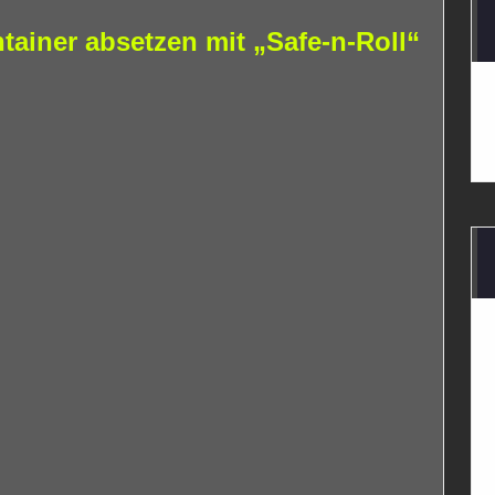
ainer absetzen mit „Safe-n-Roll“