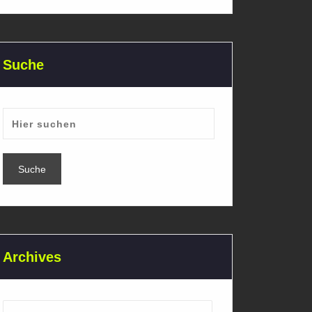
Suche
Archives
Archives