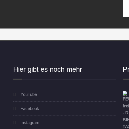
Hier gibt es noch mehr
P
YouTube
Facebook
Instagram