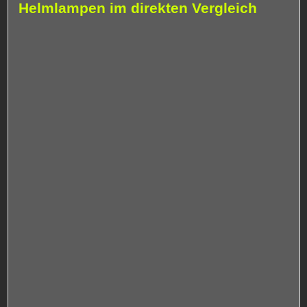
Helmlampen im direkten Vergleich