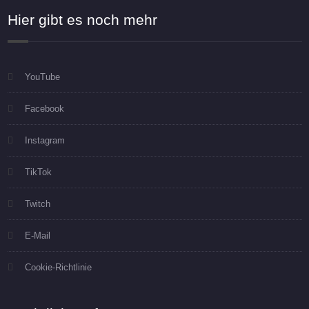
Hier gibt es noch mehr
YouTube
Facebook
Instagram
TikTok
Twitch
E-Mail
Cookie-Richtlinie