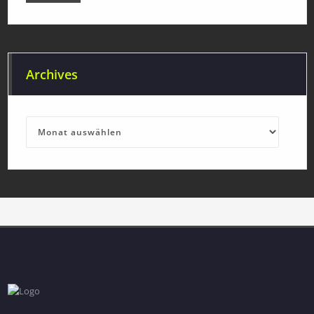
Archives
Archives