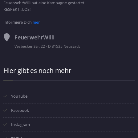
FeuerwehrWilli hat eine Kampagne gestartet:
RESPEKT...LOS!
Informiere Dich
hier
FeuerwehrWilli
Vesbecker Str. 22 - D 31535 Neustadt
Hier gibt es noch mehr
YouTube
Facebook
Instagram