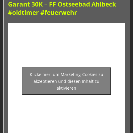
Garant 30K – FF Ostseebad Ahlbeck
#oldtimer #feuerwehr
Klicke hier, um Marketing-Cookies zu
akzeptieren und diesen Inhalt zu
aktivieren