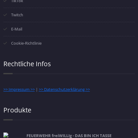
TikTok
Twitch
E-Mail
Cookie-Richtlinie
Rechtliche Infos
>> Impressum >>
|
>> Datenschutzerklärung >>
Produkte
FEUERWEHR freiWILLIg - DAS BIN ICH TASSE