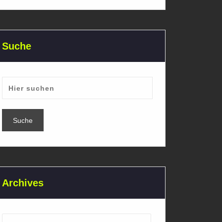
Suche
Archives
Archives