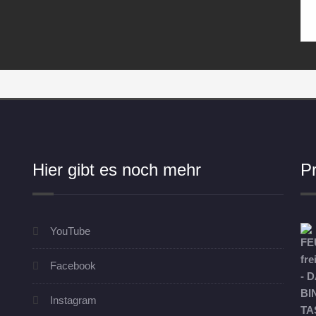
Hier gibt es noch mehr
P
YouTube
Facebook
Instagram