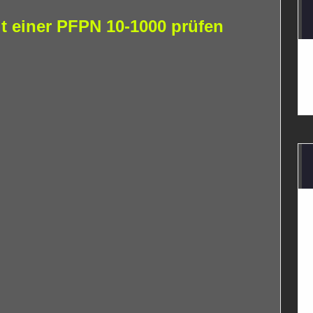
t einer PFPN 10-1000 prüfen