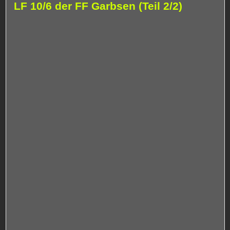
LF 10/6 der FF Garbsen (Teil 2/2)