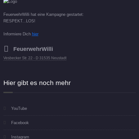
FeuerwehrWilli hat eine Kampagne gestartet:
RESPEKT...LOS!
Informiere Dich
hier
FeuerwehrWilli
Vesbecker Str. 22 - D 31535 Neustadt
Hier gibt es noch mehr
YouTube
Facebook
Instagram