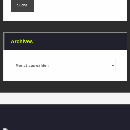
Archives
Archives