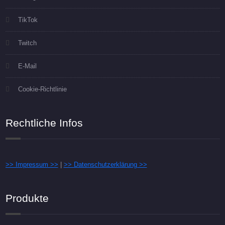
TikTok
Twitch
E-Mail
Cookie-Richtlinie
Rechtliche Infos
>> Impressum >>
|
>> Datenschutzerklärung >>
Produkte