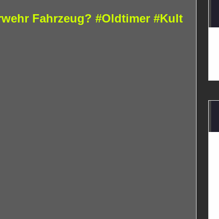
rwehr Fahrzeug? #Oldtimer #Kult