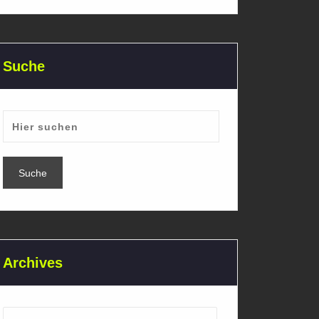
Suche
Archives
Archives