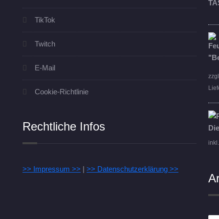
TikTok
Twitch
E-Mail
zzg
Lief
Cookie-Richtlinie
Rechtliche Infos
inkl
>> Impressum >>
|
>> Datenschutzerklärung >>
A