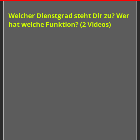
Welcher Dienstgrad steht Dir zu? Wer
hat welche Funktion? (2 Videos)