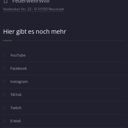
FeuerwehrWilli
Vesbecker Str. 22 - D 31535 Neustadt
Hier gibt es noch mehr
YouTube
Facebook
Instagram
TikTok
Twitch
E-Mail