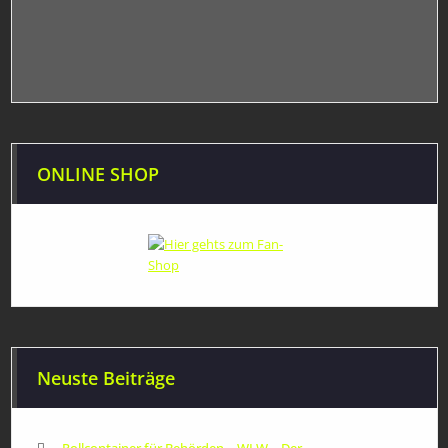
ONLINE SHOP
Neuste Beiträge