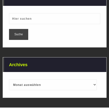
Archives
Archives