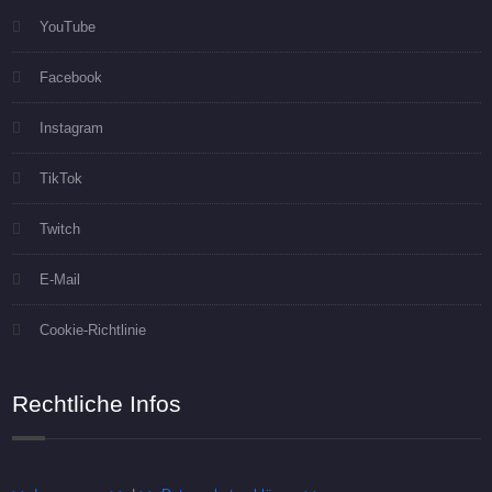
YouTube
Facebook
Instagram
TikTok
Twitch
E-Mail
Cookie-Richtlinie
Rechtliche Infos