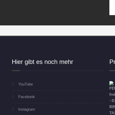
Hier gibt es noch mehr
P
YouTube
Facebook
Instagram