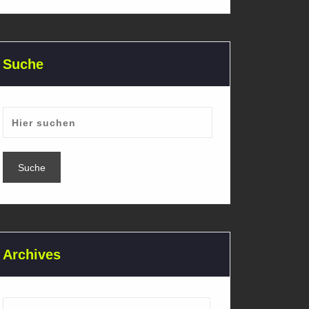
Suche
Archives
Archives