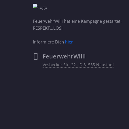
FeuerwehrWilli hat eine Kampagne gestartet:
RESPEKT...LOS!
Informiere Dich
hier
FeuerwehrWilli
Vesbecker Str. 22 - D 31535 Neustadt