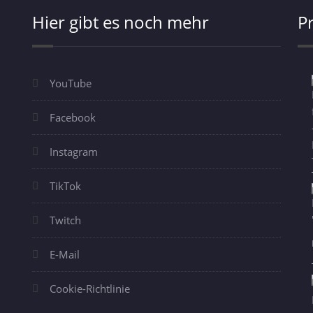
Hier gibt es noch mehr
P
YouTube
Facebook
Instagram
TikTok
Twitch
E-Mail
Cookie-Richtlinie