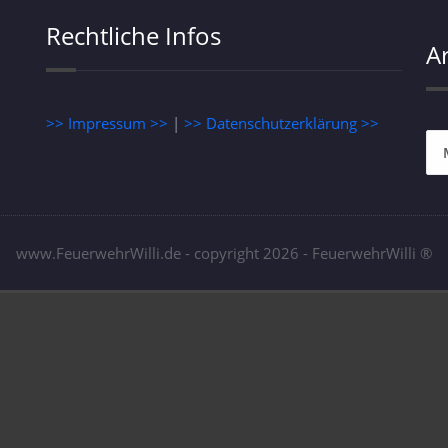
Rechtliche Infos
A
>> Impressum >>
|
>> Datenschutzerklärung >>
Ar