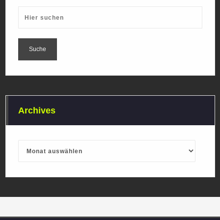
Archives
Archives