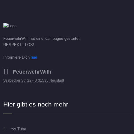
FeuerwehrWilli hat eine Kampagne gestartet:
RESPEKT...LOS!
Informiere Dich
hier
FeuerwehrWilli
Vesbecker Str. 22 - D 31535 Neustadt
Hier gibt es noch mehr
YouTube