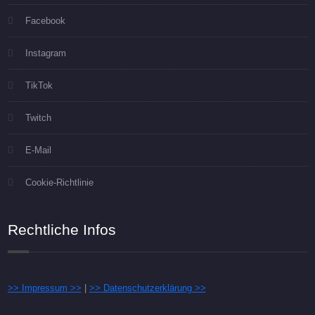
Facebook
Instagram
TikTok
Twitch
E-Mail
Cookie-Richtlinie
Rechtliche Infos
>> Impressum >>
|
>> Datenschutzerklärung >>