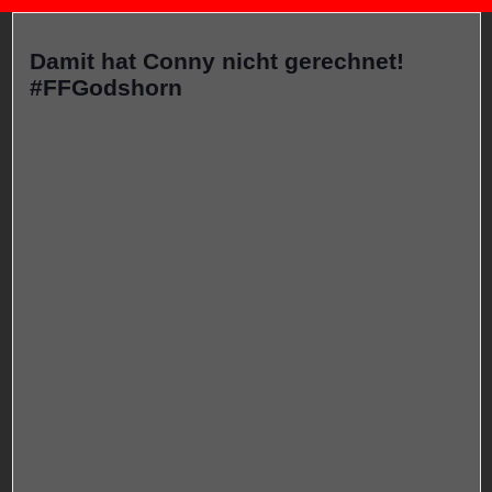
Damit hat Conny nicht gerechnet!
#FFGodshorn