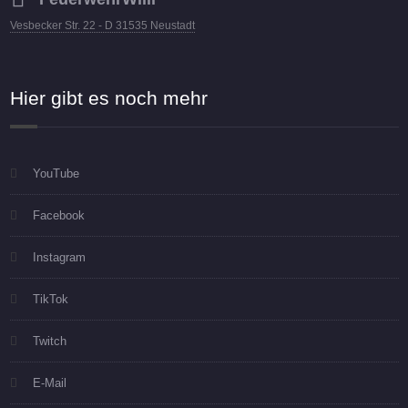
Vesbecker Str. 22 - D 31535 Neustadt
Hier gibt es noch mehr
YouTube
Facebook
Instagram
TikTok
Twitch
E-Mail