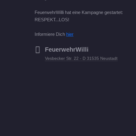
FeuerwehrWilli hat eine Kampagne gestartet:
RESPEKT...LOS!
Informiere Dich
hier
FeuerwehrWilli
Vesbecker Str. 22 - D 31535 Neustadt