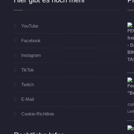
YouTube
Facebook
Instagram
TikTok
Twitch
E-Mail
zzg
Lief
Cookie-Richtlinie