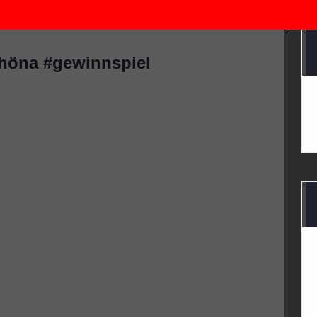
höna #gewinnspiel