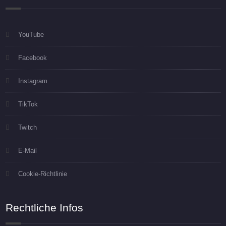
YouTube
Facebook
Instagram
TikTok
Twitch
E-Mail
Cookie-Richtlinie
Rechtliche Infos