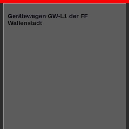
Gerätewagen GW-L1 der FF
Wallenstadt