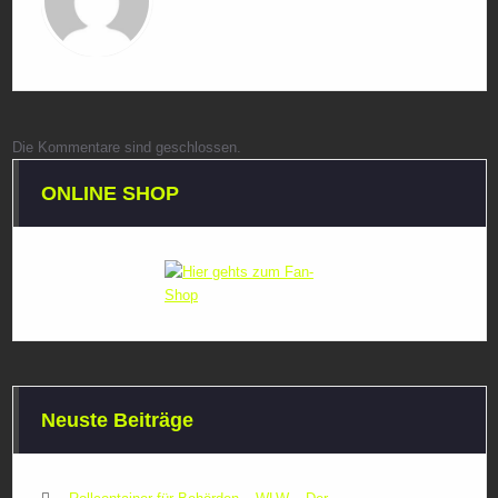
Die Kommentare sind geschlossen.
ONLINE SHOP
Neuste Beiträge