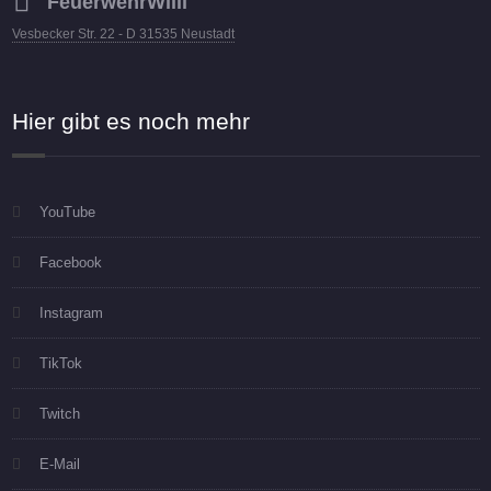
FeuerwehrWilli
Vesbecker Str. 22 - D 31535 Neustadt
Hier gibt es noch mehr
YouTube
Facebook
Instagram
TikTok
Twitch
E-Mail