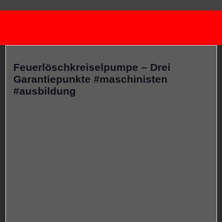
Feuerlöschkreiselpumpe – Drei
Garantiepunkte #maschinisten
#ausbildung