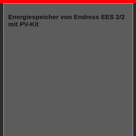
Energiespeicher von Endress EES 2/2
mit PV-Kit