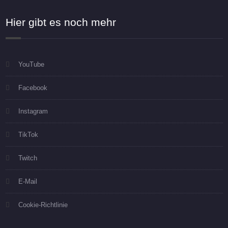
Hier gibt es noch mehr
YouTube
Facebook
Instagram
TikTok
Twitch
E-Mail
Cookie-Richtlinie