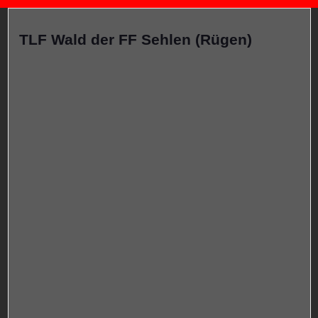
TLF Wald der FF Sehlen (Rügen)