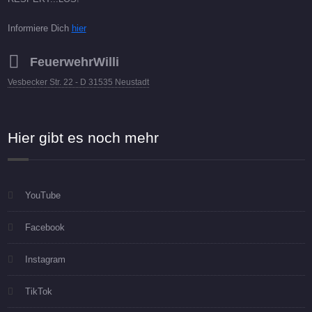
Informiere Dich
hier
FeuerwehrWilli
Vesbecker Str. 22 - D 31535 Neustadt
Hier gibt es noch mehr
YouTube
Facebook
Instagram
TikTok