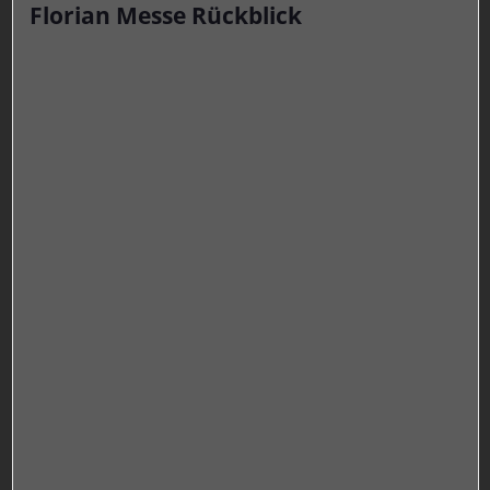
Florian Messe Rückblick