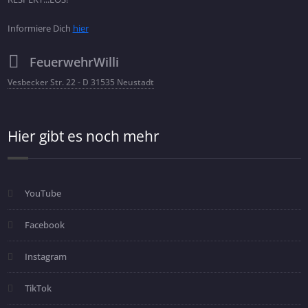
Informiere Dich
hier
FeuerwehrWilli
Vesbecker Str. 22 - D 31535 Neustadt
Hier gibt es noch mehr
YouTube
Facebook
Instagram
TikTok