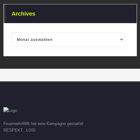
Archives
Archives
FeuerwehrWilli hat eine Kampagne gestartet:
RESPEKT...LOS!