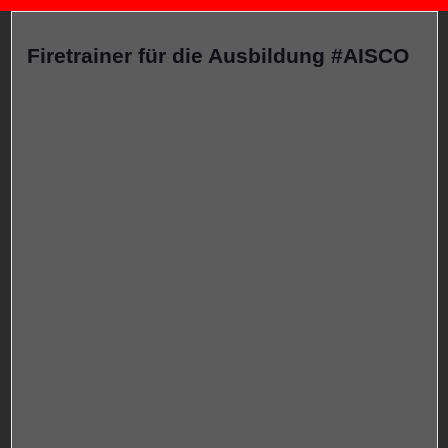
Firetrainer für die Ausbildung #AISCO