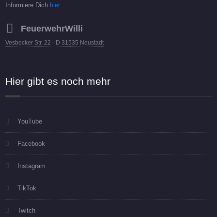
Informiere Dich
hier
FeuerwehrWilli
Vesbecker Str. 22 - D 31535 Neustadt
Hier gibt es noch mehr
YouTube
Facebook
Instagram
TikTok
Twitch