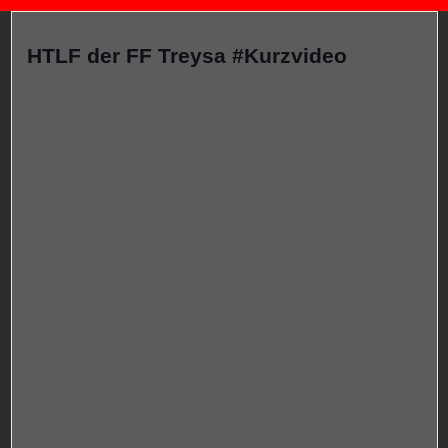
HTLF der FF Treysa #Kurzvideo