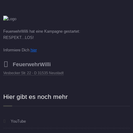
FeuerwehrWilli hat eine Kampagne gestartet:
RESPEKT...LOS!
Informiere Dich
hier
FeuerwehrWilli
Vesbecker Str. 22 - D 31535 Neustadt
Hier gibt es noch mehr
YouTube