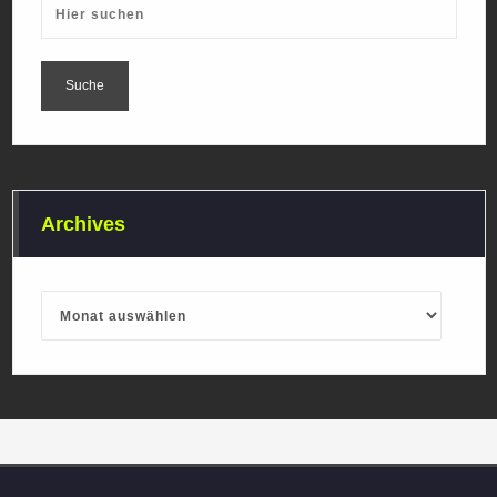
Archives
Archives