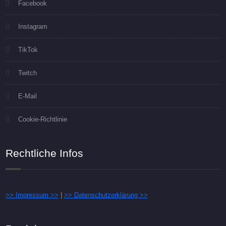
Facebook
Instagram
TikTok
Twitch
E-Mail
Cookie-Richtlinie
Rechtliche Infos
>> Impressum >>
|
>> Datenschutzerklärung >>