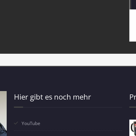
Hier gibt es noch mehr
P
YouTube