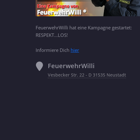
FeuerwehrWilli hat eine Kampagne gestartet:
RESPEKT...LOS!
Informiere Dich
hier
FeuerwehrWilli
Vesbecker Str. 22 - D 31535 Neustadt