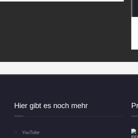
Hier gibt es noch mehr
P
YouTube