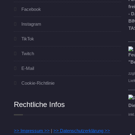
Facebook
Instagram
TikTok
Twitch
E-Mail
zzg
Lief
Cookie-Richtlinie
Rechtliche Infos
inkl
>> Impressum >>
|
>> Datenschutzerklärung >>