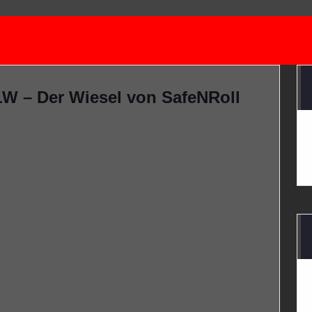
LW – Der Wiesel von SafeNRoll