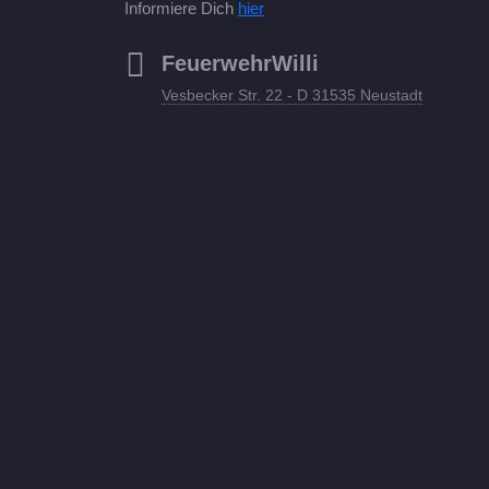
Informiere Dich
hier
FeuerwehrWilli
Vesbecker Str. 22 - D 31535 Neustadt