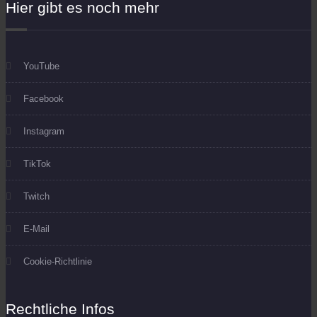
Hier gibt es noch mehr
YouTube
Facebook
Instagram
TikTok
Twitch
E-Mail
Cookie-Richtlinie
Rechtliche Infos