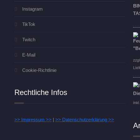
Instagram
TikTok
Twitch
E-Mail
zzg
Lief
Cookie-Richtlinie
Rechtliche Infos
inkl
>> Impressum >>
|
>> Datenschutzerklärung >>
A