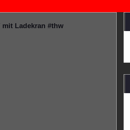
mit Ladekran #thw