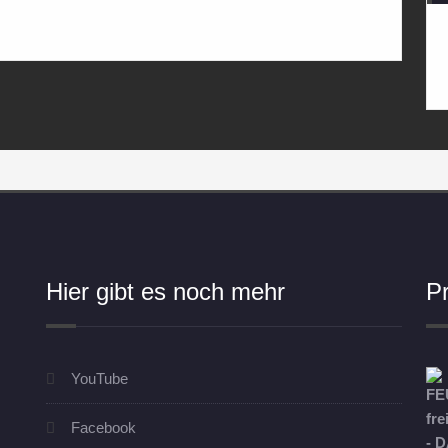
Hier gibt es noch mehr
P
YouTube
Facebook