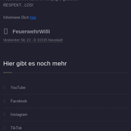
RESPEKT...LOS!
Informiere Dich
hier
FeuerwehrWilli
Vesbecker Str. 22 - D 31535 Neustadt
Hier gibt es noch mehr
YouTube
Facebook
Instagram
TikTok