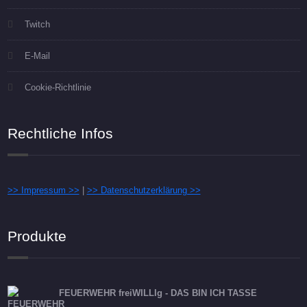
Twitch
E-Mail
Cookie-Richtlinie
Rechtliche Infos
>> Impressum >>
|
>> Datenschutzerklärung >>
Produkte
FEUERWEHR freiWILLIg - DAS BIN ICH TASSE