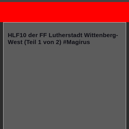
HLF10 der FF Lutherstadt Wittenberg-
West (Teil 1 von 2) #Magirus