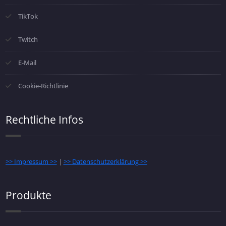
TikTok
Twitch
E-Mail
Cookie-Richtlinie
Rechtliche Infos
>> Impressum >>
|
>> Datenschutzerklärung >>
Produkte