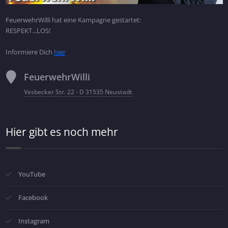
FeuerwehrWilli hat eine Kampagne gestartet:
RESPEKT...LOS!
Informiere Dich
hier
FeuerwehrWilli
Vesbecker Str. 22 - D 31535 Neustadt
Hier gibt es noch mehr
YouTube
Facebook
Instagram