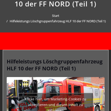
10 der FF NORD (Teil 1)
Start
Hilfeleistungs Löschgruppenfahrzeug HLF 10 der FF NORD (Teil 1)
Hilfeleistungs Löschgruppenfahrzeug
HLF 10 der FF NORD (Teil 1)
Klicke hier, um Marketing-Cookies zu
akzeptieren und diesen Inhalt zu
aktivieren