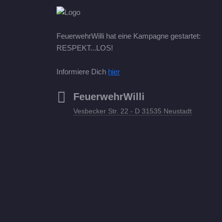
FeuerwehrWilli hat eine Kampagne gestartet:
RESPEKT...LOS!
Informiere Dich
hier
FeuerwehrWilli
Vesbecker Str. 22 - D 31535 Neustadt