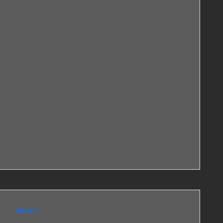
Next: