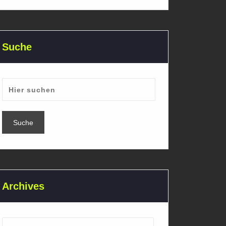
Suche
Archives
Archives