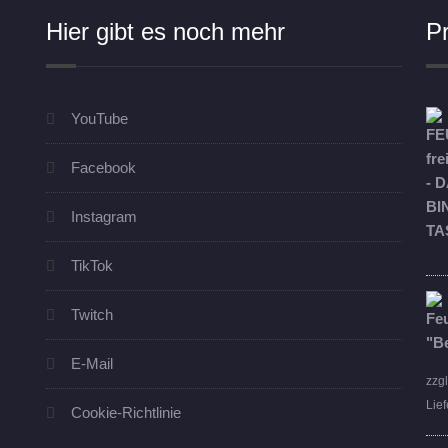
Hier gibt es noch mehr
P
YouTube
Facebook
Instagram
TikTok
Twitch
E-Mail
zzg
Lief
Cookie-Richtlinie