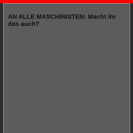
AN ALLE MASCHINISTEN: Macht ihr
das auch?