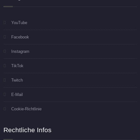
YouTube
Facebook
Instagram
TikTok
Twitch
E-Mail
Cookie-Richtlinie
Rechtliche Infos