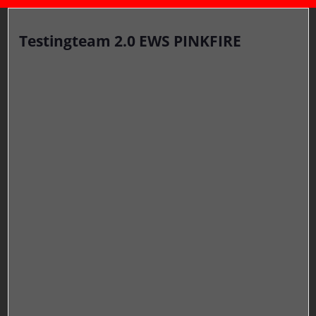
Testingteam 2.0 EWS PINKFIRE