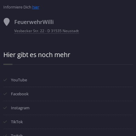
Informiere Dich
hier
FeuerwehrWilli
Vesbecker Str. 22 - D 31535 Neustadt
Hier gibt es noch mehr
YouTube
Facebook
Instagram
TikTok
Twitch