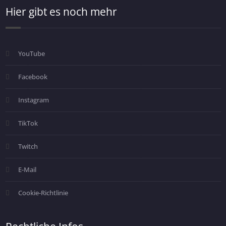
Hier gibt es noch mehr
YouTube
Facebook
Instagram
TikTok
Twitch
E-Mail
Cookie-Richtlinie