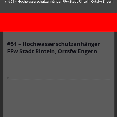
#51 – Hochwasserschutzanhänger FFw Stadt Rinteln, Ortsfw Engern
#51 – Hochwasserschutzanhänger
FFw Stadt Rinteln, Ortsfw Engern