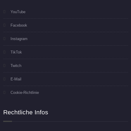
YouTube
Facebook
Instagram
TikTok
Twitch
E-Mail
Cookie-Richtlinie
Rechtliche Infos