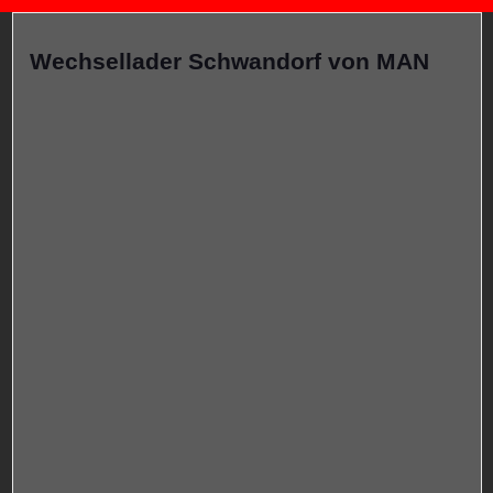
Wechsellader Schwandorf von MAN