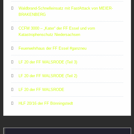
Waldbrand-Schnelleinsatz mit FastAttack von MEIER-
BRAKENBERG
CCFM 3000 – „Kater“ der FF Essel und vom
Katastrophenschutz Niedersachsen
Feuerwehrhaus der FF Essel #ganzneu
LF 20 der FF WALSRODE (Teil 3)
LF 20 der FF WALSRODE (Teil 2)
LF 20 der FF WALSRODE
HLF 20/16 der FF Bönningstedt