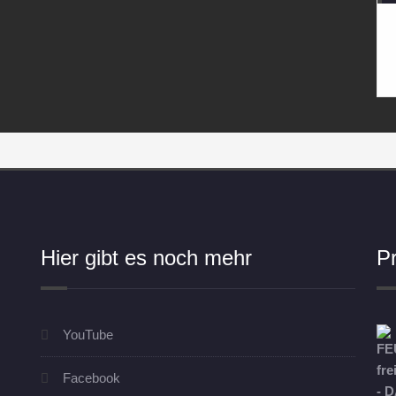
Hier gibt es noch mehr
P
YouTube
Facebook