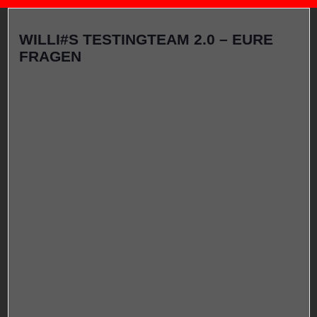
WILLI#S TESTINGTEAM 2.0 – EURE
FRAGEN