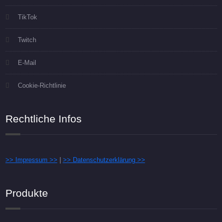
TikTok
Twitch
E-Mail
Cookie-Richtlinie
Rechtliche Infos
>> Impressum >>
|
>> Datenschutzerklärung >>
Produkte