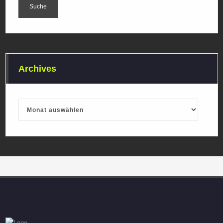
Archives
Archives