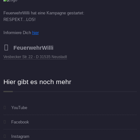
FeuerwehrWilli hat eine Kampagne gestartet:
RESPEKT...LOS!
Informiere Dich
hier
FeuerwehrWilli
Vesbecker Str. 22 - D 31535 Neustadt
Hier gibt es noch mehr
YouTube
Facebook
Instagram