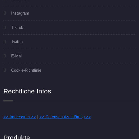
Instagram
TikTok
Twitch
E-Mail
Cookie-Richtlinie
Rechtliche Infos
>> Impressum >>
|
>> Datenschutzerklärung >>
Produkte