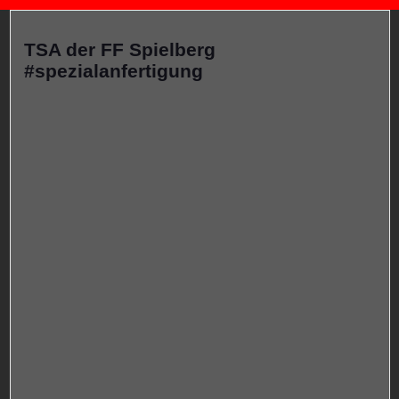
TSA der FF Spielberg
#spezialanfertigung