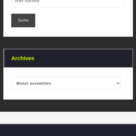
Archives
Archives