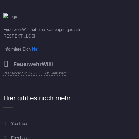
FeuerwehrWilli hat eine Kampagne gestartet:
RESPEKT...LOS!
Informiere Dich
hier
FeuerwehrWilli
Vesbecker Str. 22 - D 31535 Neustadt
Hier gibt es noch mehr
YouTube
Facebook